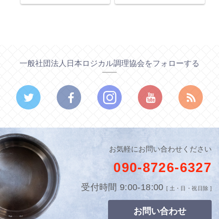
一般社団法人日本ロジカル調理協会をフォローする
お気軽にお問い合わせください
090-8726-6327
受付時間 9:00-18:00
[ 土・日・祝日除 ]
お問い合わせ