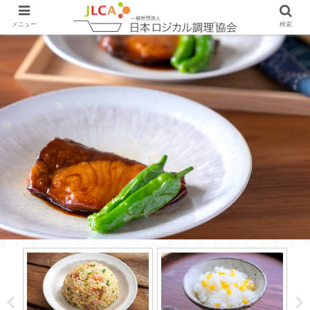
メニュー
検索