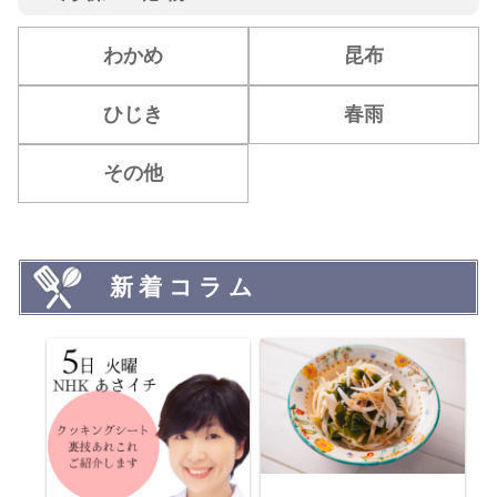
わかめ
昆布
ひじき
春雨
その他
新着コラム