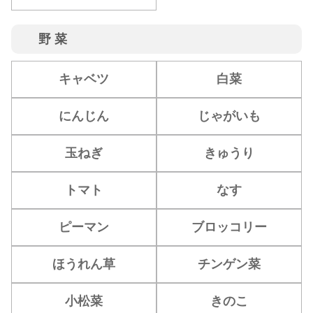
野菜
キャベツ
白菜
にんじん
じゃがいも
玉ねぎ
きゅうり
トマト
なす
ピーマン
ブロッコリー
ほうれん草
チンゲン菜
小松菜
きのこ