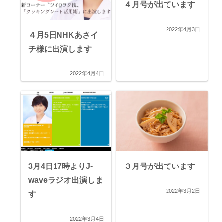
４月号が出ています
2022年4月3日
４月5日NHKあさイ
チ様に出演します
2022年4月4日
３月号が出ています
3月4日17時よりJ-
waveラジオ出演しま
2022年3月2日
す
2022年3月4日