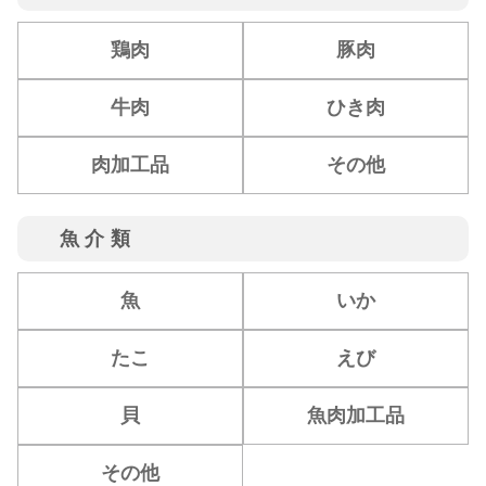
鶏肉
豚肉
牛肉
ひき肉
肉加工品
その他
魚介類
魚
いか
たこ
えび
貝
魚肉加工品
その他