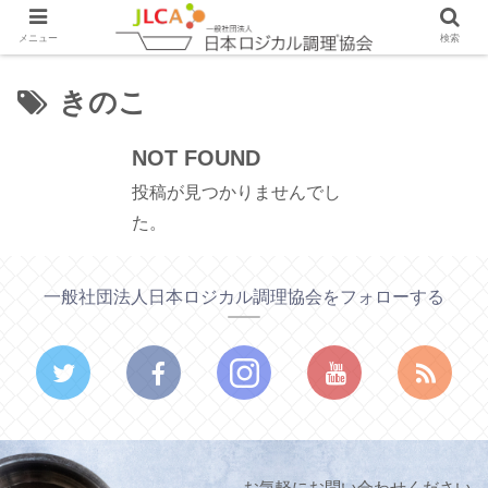
メニュー
検索
きのこ
NOT FOUND
投稿が見つかりませんでし
た。
一般社団法人日本ロジカル調理協会をフォローする
お気軽にお問い合わせください