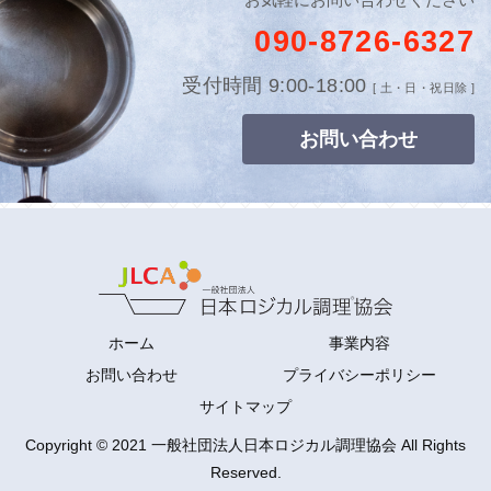
090-8726-6327
受付時間 9:00-18:00
[ 土・日・祝日除 ]
お問い合わせ
ホーム
事業内容
お問い合わせ
プライバシーポリシー
サイトマップ
Copyright © 2021 一般社団法人日本ロジカル調理協会 All Rights
Reserved.