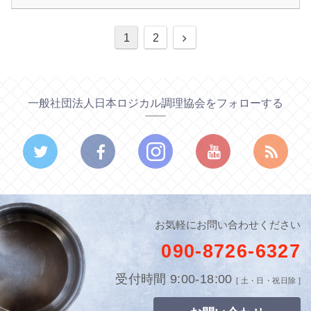
1
2
一般社団法人日本ロジカル調理協会をフォローする
お気軽にお問い合わせください
090-8726-6327
受付時間 9:00-18:00
[ 土・日・祝日除 ]